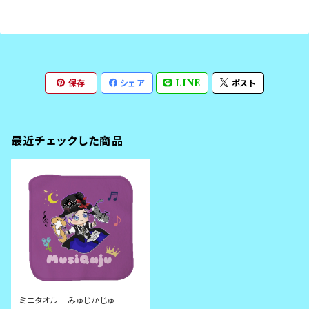
保存
シェア
LINE
ポスト
最近チェックした商品
ミニタオル みゅじかじゅ