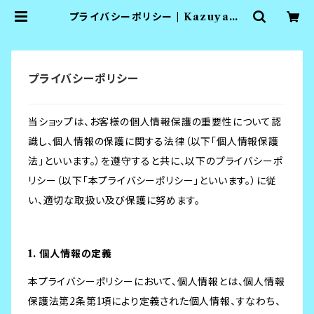
プライバシーポリシー | KazuyaCr
ewGoods
プライバシーポリシー
当ショップは、お客様の個人情報保護の重要性について認
識し、個人情報の保護に関する法律（以下「個人情報保護
法」といいます。）を遵守すると共に、以下のプライバシーポ
リシー（以下「本プライバシーポリシー」といいます。）に従
い、適切な取扱い及び保護に努めます。
1. 個人情報の定義
本プライバシーポリシーにおいて、個人情報とは、個人情報
保護法第2条第1項により定義された個人情報、すなわち、