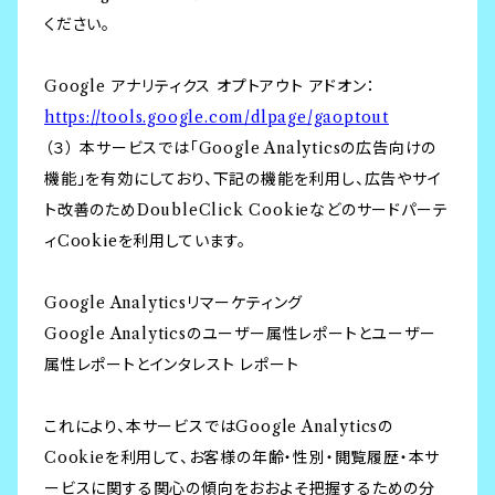
ください。
Google アナリティクス オプトアウト アドオン：
https://tools.google.com/dlpage/gaoptout
（３） 本サービスでは「Google Analyticsの広告向けの
機能」を有効にしており、下記の機能を利用し、広告やサイ
ト改善のためDoubleClick Cookieなどのサードパーテ
ィCookieを利用しています。
Google Analyticsリマーケティング
Google Analyticsのユーザー属性レポートとユーザー
属性レポートとインタレスト レポート
これにより、本サービスではGoogle Analyticsの
Cookieを利用して、お客様の年齢・性別・閲覧履歴・本サ
ービスに関する関心の傾向をおおよそ把握するための分