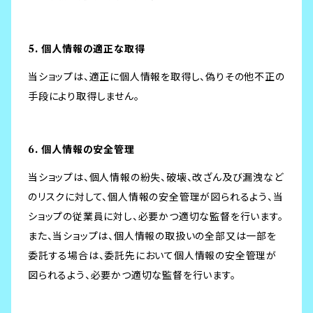
5. 個人情報の適正な取得
当ショップは、適正に個人情報を取得し、偽りその他不正の
手段により取得しません。
6. 個人情報の安全管理
当ショップは、個人情報の紛失、破壊、改ざん及び漏洩など
のリスクに対して、個人情報の安全管理が図られるよう、当
ショップの従業員に対し、必要かつ適切な監督を行います。
また、当ショップは、個人情報の取扱いの全部又は一部を
委託する場合は、委託先において個人情報の安全管理が
図られるよう、必要かつ適切な監督を行います。