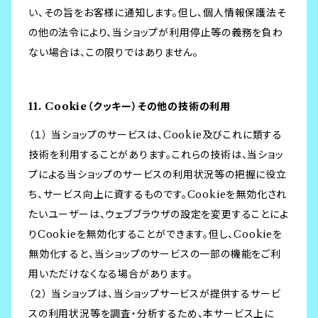
い、その旨をお客様に通知します。但し、個人情報保護法そ
の他の法令により、当ショップが利用停止等の義務を負わ
ない場合は、この限りではありません。
11. Cookie（クッキー）その他の技術の利用
（１） 当ショップのサービスは、Cookie及びこれに類する
技術を利用することがあります。これらの技術は、当ショッ
プによる当ショップのサービスの利用状況等の把握に役立
ち、サービス向上に資するものです。Cookieを無効化され
たいユーザーは、ウェブブラウザの設定を変更することによ
りCookieを無効化することができます。但し、Cookieを
無効化すると、当ショップのサービスの一部の機能をご利
用いただけなくなる場合があります。
（２） 当ショップは、当ショップサービスが提供するサービ
スの利用状況等を調査・分析するため、本サービス上に