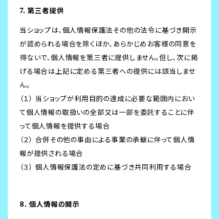
7. 第三者提供
当ショップは、個人情報保護法その他の法令に基づき開示
が認められる場合を除くほか、あらかじめお客様の同意を
得ないで、個人情報を第三者に提供しません。但し、次に掲
げる場合は上記に定める第三者への提供には該当しませ
ん。
（１） 当ショップが利用目的の達成に必要な範囲内におい
て個人情報の取扱いの全部又は一部を委託することに伴
って個人情報を提供する場合
（２） 合併その他の事由による事業の承継に伴って個人情
報が提供される場合
（３） 個人情報保護法の定めに基づき共同利用する場合
8. 個人情報の開示