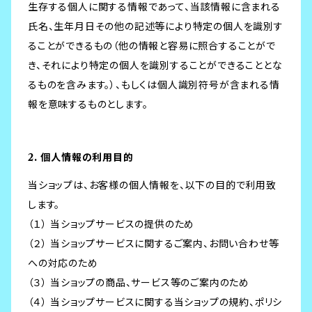
生存する個人に関する情報であって、当該情報に含まれる
氏名、生年月日その他の記述等により特定の個人を識別す
ることができるもの（他の情報と容易に照合することがで
き、それにより特定の個人を識別することができることとな
るものを含みます。）、もしくは個人識別符号が含まれる情
報を意味するものとします。
2. 個人情報の利用目的
当ショップは、お客様の個人情報を、以下の目的で利用致
します。
（１） 当ショップサービスの提供のため
（２） 当ショップサービスに関するご案内、お問い合わせ等
への対応のため
（３） 当ショップの商品、サービス等のご案内のため
（４） 当ショップサービスに関する当ショップの規約、ポリシ