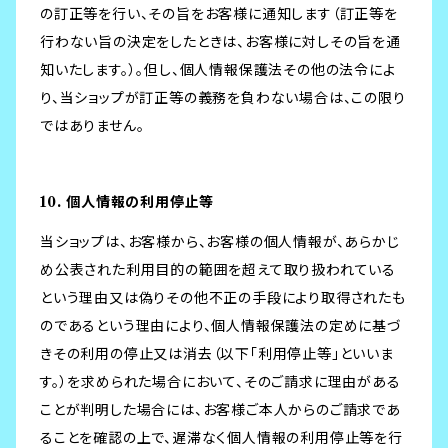
の訂正等を行い、その旨をお客様に通知します（訂正等を
行わない旨の決定をしたときは、お客様に対しその旨を通
知いたします。）。但し、個人情報保護法その他の法令によ
り、当ショップが訂正等の義務を負わない場合は、この限り
ではありません。
10. 個人情報の利用停止等
当ショップは、お客様から、お客様の個人情報が、あらかじ
め公表された利用目的の範囲を超えて取り扱われている
という理由又は偽りその他不正の手段により取得されたも
のであるという理由により、個人情報保護法の定めに基づ
きその利用の停止又は消去（以下「利用停止等」といいま
す。）を求められた場合において、そのご請求に理由がある
ことが判明した場合には、お客様ご本人からのご請求であ
ることを確認の上で、遅滞なく個人情報の利用停止等を行