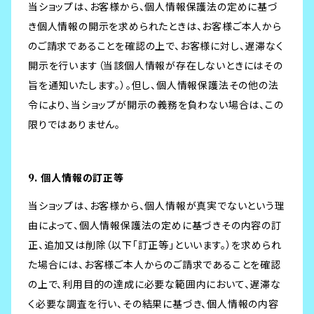
当ショップは、お客様から、個人情報保護法の定めに基づ
き個人情報の開示を求められたときは、お客様ご本人から
のご請求であることを確認の上で、お客様に対し、遅滞なく
開示を行います（当該個人情報が存在しないときにはその
旨を通知いたします。）。但し、個人情報保護法その他の法
令により、当ショップが開示の義務を負わない場合は、この
限りではありません。
9. 個人情報の訂正等
当ショップは、お客様から、個人情報が真実でないという理
由によって、個人情報保護法の定めに基づきその内容の訂
正、追加又は削除（以下「訂正等」といいます。）を求められ
た場合には、お客様ご本人からのご請求であることを確認
の上で、利用目的の達成に必要な範囲内において、遅滞な
く必要な調査を行い、その結果に基づき、個人情報の内容