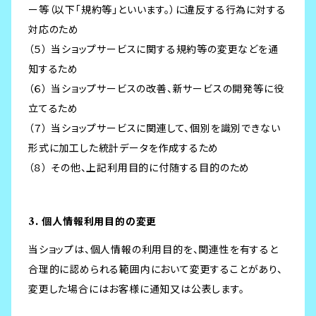
ー等（以下「規約等」といいます。）に違反する行為に対する
対応のため
（５） 当ショップサービスに関する規約等の変更などを通
知するため
（６） 当ショップサービスの改善、新サービスの開発等に役
立てるため
（７） 当ショップサービスに関連して、個別を識別できない
形式に加工した統計データを作成するため
（８） その他、上記利用目的に付随する目的のため
3. 個人情報利用目的の変更
当ショップは、個人情報の利用目的を、関連性を有すると
合理的に認められる範囲内において変更することがあり、
変更した場合にはお客様に通知又は公表します。