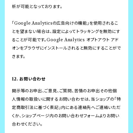
析が可能となっております。
「Google Analyticsの広告向けの機能」を使用されるこ
とを望まない場合は、設定によってトラッキングを無効にす
ることが可能です。Google Analytics オプトアウト アド
オンをブラウザにインストールされると無効にすることがで
きます。
12. お問い合わせ
開示等のお申出、ご意見、ご質問、苦情のお申出その他個
人情報の取扱いに関するお問い合わせは、当ショップの「特
定商取引法に基づく表記」内にある連絡先へご連絡いただ
くか、ショップページ内のお問い合わせフォームよりお問い
合わせください。